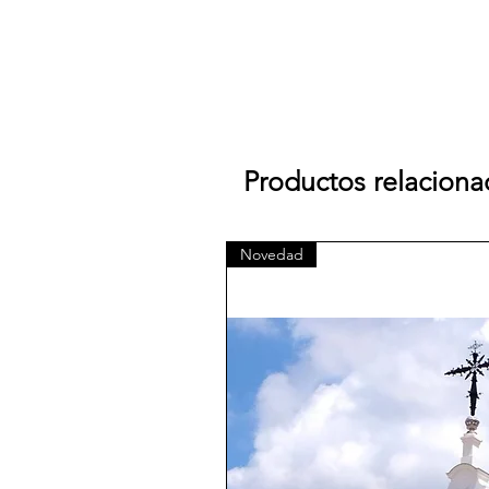
Productos relacion
Novedad