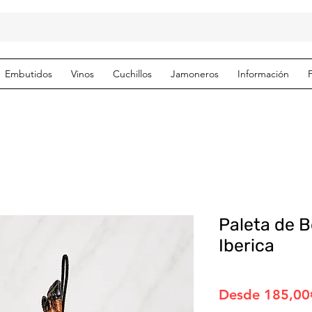
Embutidos
Vinos
Cuchillos
Jamoneros
Información
Paleta de B
Iberica
Desde
185,00