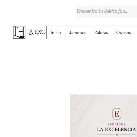
Inicio
Jamones
Paletas
Quesos