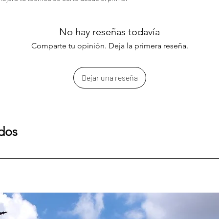
No hay reseñas todavía
Comparte tu opinión. Deja la primera reseña.
Dejar una reseña
ados