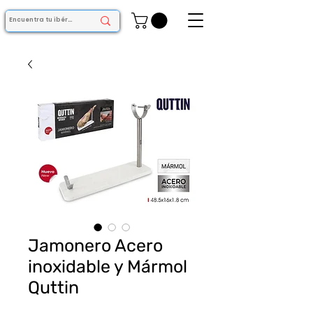
Jamonero Acero
inoxidable y Mármol
Quttin