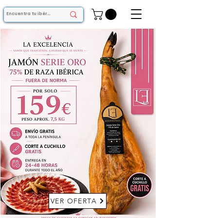
VER OFERTA